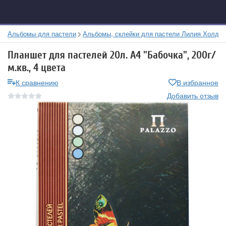
Альбомы для пастели
Альбомы, склейки для пастели Лилия Холдин
Планшет для пастелей 20л. А4 "Бабочка", 200г/
м.кв., 4 цвета
К сравнению
В избранное
Добавить отзыв