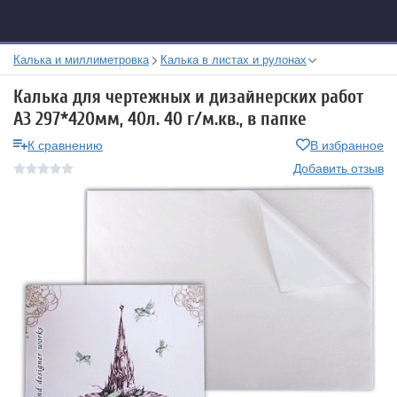
Калька и миллиметровка
Калька в листах и рулонах
Калька для чертежных и дизайнерских работ
А3 297*420мм, 40л. 40 г/м.кв., в папке
К сравнению
В избранное
Добавить отзыв