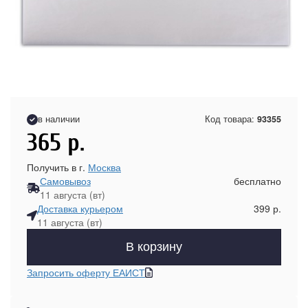
в наличии
Код товара:
93355
365
р.
Получить в г.
Москва
Самовывоз
бесплатно
11 августа (вт)
Доставка курьером
399 р.
11 августа (вт)
В корзину
Запросить оферту ЕАИСТ