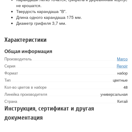
не крошатся.
Твердость карандаша "В".
Длина одного карандаша 175 мм.
Диаметр грифеля 3,7 мм.
Характеристики
Общая информация
Производитель
Marco
Серия
Renoir
Формат
набор
Тип
цветные
Кол-во цветов в наборе
48
Линейка производителя
универсальная
Страна
Китай
Инструкция, сертификат и другая
документация