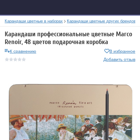
Карандаши цветные в наборах
Карандаши цветные других брендов
Карандаши профессиональные цветные Marco
Renoir, 48 цветов подарочная коробка
К сравнению
В избранное
Добавить отзыв