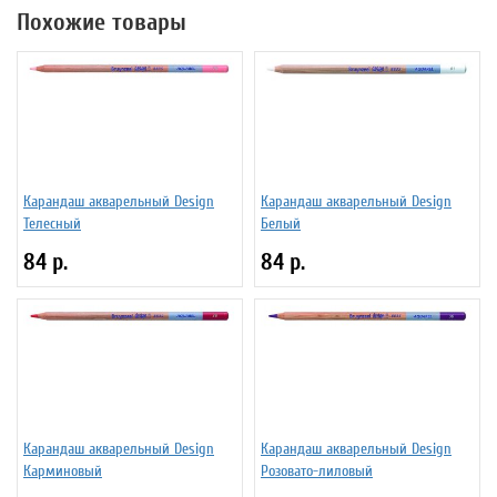
Похожие товары
Карандаш акварельный Design
Карандаш акварельный Design
Телесный
Белый
84 р.
84 р.
Карандаш акварельный Design
Карандаш акварельный Design
Карминовый
Розовато-лиловый