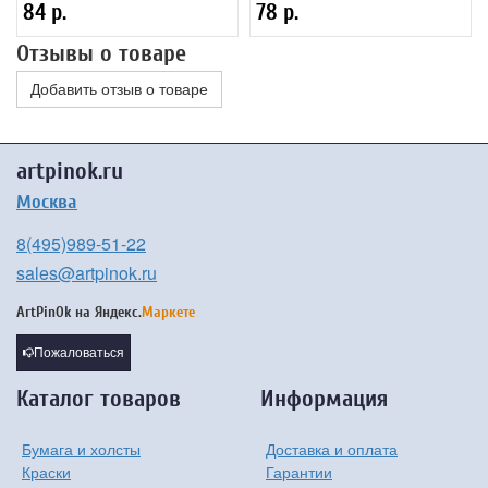
84 р.
78 р.
Отзывы о товаре
Добавить отзыв о товаре
artpinok.ru
Москва
8(495)989-51-22
sales@artpinok.ru
ArtPinOk на
Яндекс.
Маркете
Пожаловаться
Каталог товаров
Информация
Бумага и холсты
Доставка и оплата
Краски
Гарантии