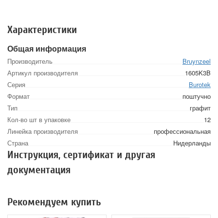
Характеристики
Общая информация
Производитель
Bruynzeel
Артикул производителя
1605K3B
Серия
Burotek
Формат
поштучно
Тип
графит
Кол-во шт в упаковке
12
Линейка производителя
профессиональная
Страна
Нидерланды
Инструкция, сертификат и другая
документация
Рекомендуем купить