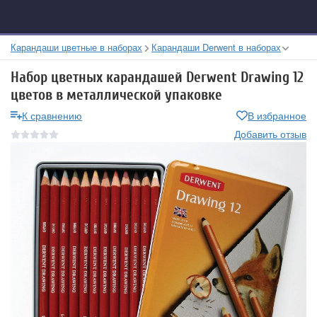
Карандаши цветные в наборах
Карандаши Derwent в наборах
Набор цветных карандашей Derwent Drawing 12
цветов в металлической упаковке
К сравнению
В избранное
Добавить отзыв