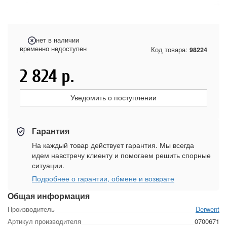
нет в наличии
временно недоступен
Код товара:
98224
2 824
р.
Уведомить о поступлении
Гарантия
На каждый товар действует гарантия. Мы всегда
идем навстречу клиенту и помогаем решить спорные
ситуации.
Подробнее о гарантии, обмене и возврате
Общая информация
Производитель
Derwent
Артикул производителя
0700671