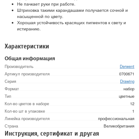
Не пачкает руки при работе.
Штриховка такими карандашами получается сочной и
насыщенной по цвету.
Хорошая устойчивость красящих пигментов к свету и
истиранию.
Характеристики
Общая информация
Производитель
Derwent
Артикул производителя
0700671
Серия
Drawing
Формат
набор
Тип
цветные
Кол-во цветов в наборе
12
Кол-во шт в упаковке
1
Линейка производителя
профессиональная
Страна
Великобритания
Инструкция, сертификат и другая