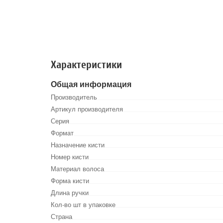
Характеристики
Общая информация
Производитель
Артикул производителя
Серия
Формат
Назначение кисти
Номер кисти
Материал волоса
Форма кисти
Длина ручки
Кол-во шт в упаковке
Страна