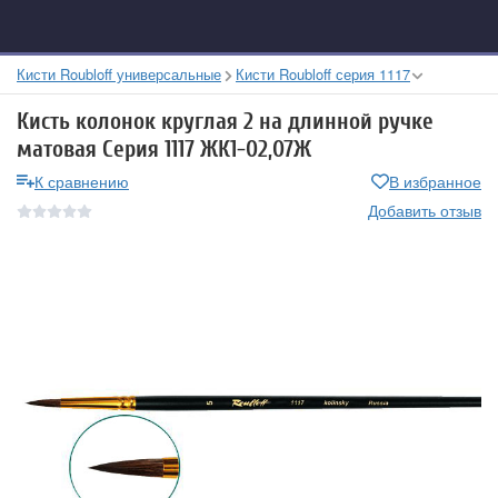
Кисти Roubloff универсальные
Кисти Roubloff серия 1117
Кисть колонок круглая 2 на длинной ручке
матовая Серия 1117 ЖК1-02,07Ж
К сравнению
В избранное
Добавить отзыв