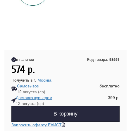
в наличии
Код товара:
98551
574
р.
Получить в г.
Москва
Самовывоз
бесплатно
12 августа (ср)
Доставка курьером
399 р.
12 августа (ср)
В корзину
Запросить оферту ЕАИСТ