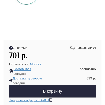
в наличии
Код товара:
98494
701
р.
Получить в г.
Москва
Самовывоз
бесплатно
сегодня
Доставка курьером
399 р.
сегодня
В корзину
Запросить оферту ЕАИСТ