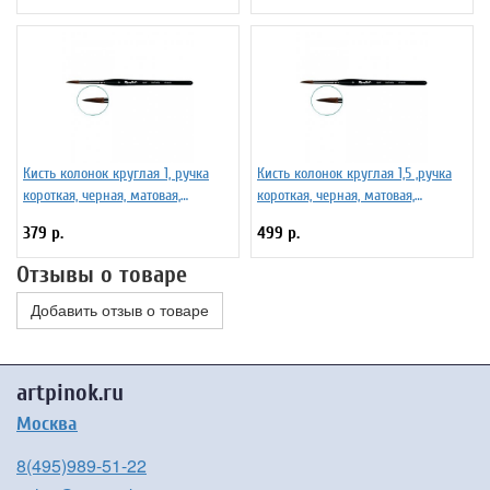
Кисть колонок круглая 1, ручка
Кисть колонок круглая 1,5 ,ручка
короткая, черная, матовая,
короткая, черная, матовая,
фигурная. Серия 101F
фигурная. Серия 101F
379 р.
499 р.
Отзывы о товаре
Добавить отзыв о товаре
artpinok.ru
Москва
8(495)989-51-22