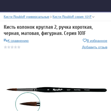
Кисти Roubloff универсальные
Кисти Roubloff серия 101F
Кисть колонок круглая 2, ручка короткая,
черная, матовая, фигурная. Серия 101F
К сравнению
В избранное
Добавить отзыв