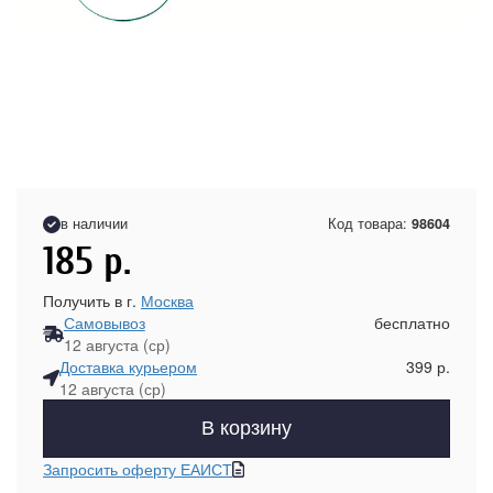
в наличии
Код товара:
98604
185
р.
Получить в г.
Москва
Самовывоз
бесплатно
12 августа (ср)
Доставка курьером
399 р.
12 августа (ср)
В корзину
Запросить оферту ЕАИСТ