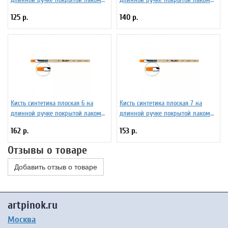
Серия 1222 ЖС2-02,02Б
Серия 1222 ЖС2-04,02Б
125 р.
140 р.
Кисть синтетика плоская 6 на
Кисть синтетика плоская 7 на
длинной ручке покрытой лаком
длинной ручке покрытой лаком
Серия 1222 ЖС2-06,02Б
Серия 1222 ЖС2-07,02Б
162 р.
153 р.
Отзывы о товаре
Добавить отзыв о товаре
artpinok.ru
Москва