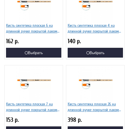
Кисть синтетика плоская 6 на
Кисть синтетика плоская 4 на
длинной ручке покрытой лаком
длинной ручке покрытой лаком
Серия 1222 ЖС2-06,02Б
Серия 1222 ЖС2-04,02Б
162
р.
140
р.
Выбрать
Выбрать
Кисть синтетика плоская 7 на
Кисть синтетика плоская 26 на
длинной ручке покрытой лаком
длинной ручке покрытой лаком
Серия 1222 ЖС2-07,02Б
Серия 1222 ЖС2-26,02Б
153
р.
398
р.