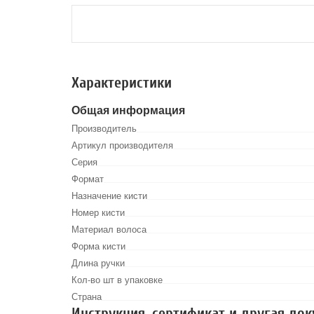
Характеристики
Общая информация
Производитель
Артикул производителя
Серия
Формат
Назначение кисти
Номер кисти
Материал волоса
Форма кисти
Длина ручки
Кол-во шт в упаковке
Страна
Инструкция, сертификат и другая до