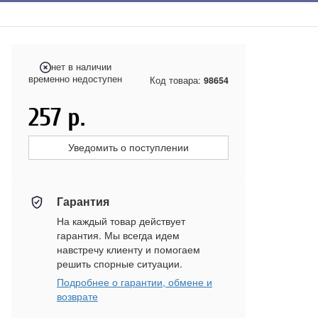
нет в наличии
временно недоступен
Код товара:
98654
257
р.
Уведомить о поступлении
Гарантия
На каждый товар действует
гарантия. Мы всегда идем
навстречу клиенту и помогаем
решить спорные ситуации.
Подробнее о гарантии, обмене и
возврате