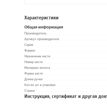
Характеристики
Общая информация
Производитель
Артикул производителя
Серия
Формат
Назначение кисти
Номер кисти
Материал волоса
Форма кисти
Длина ручки
Кол-во шт в упаковке
Страна
Инструкция, сертификат и другая до