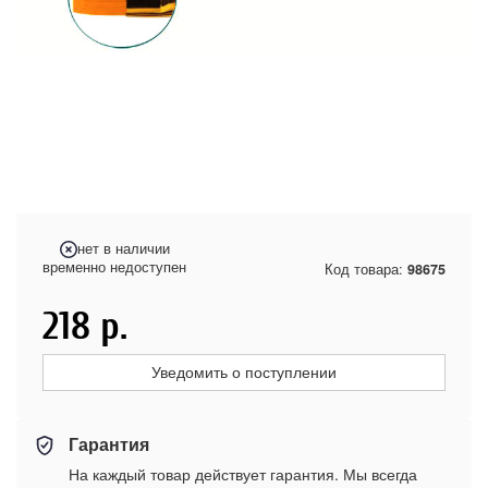
нет в наличии
временно недоступен
Код товара:
98675
218
р.
Уведомить о поступлении
Гарантия
На каждый товар действует гарантия. Мы всегда