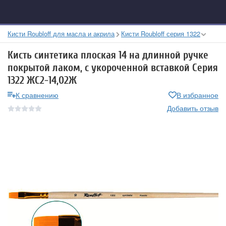
Кисти Roubloff для масла и акрила
Кисти Roubloff серия 1322
Кисть синтетика плоская 14 на длинной ручке
покрытой лаком, с укороченной вставкой Серия
1322 ЖС2-14,02Ж
К сравнению
В избранное
Добавить отзыв