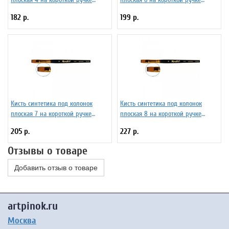
Серия 1S25 ЖS2-04,05Ж
Серия 1S25 ЖS2-06,05Ж
182 р.
199 р.
Кисть синтетика под колонок
Кисть синтетика под колонок
плоская 7 на короткой ручке
плоская 8 на короткой ручке
Серия 1S25 ЖS2-07,05Ж
Серия 1S25 ЖS2-08,05Ж
205 р.
227 р.
Отзывы о товаре
Добавить отзыв о товаре
artpinok.ru
Москва