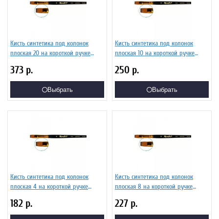
Кисть синтетика под колонок
Кисть синтетика под колонок
плоская 20 на короткой ручке
плоская 10 на короткой ручке
Серия 1S25 ЖS2-20,05Ж
Серия 1S25 ЖS2-10,05Ж
373
р.
250
р.
Выбрать
Выбрать
Кисть синтетика под колонок
Кисть синтетика под колонок
плоская 4 на короткой ручке
плоская 8 на короткой ручке
Серия 1S25 ЖS2-04,05Ж
Серия 1S25 ЖS2-08,05Ж
182
р.
227
р.