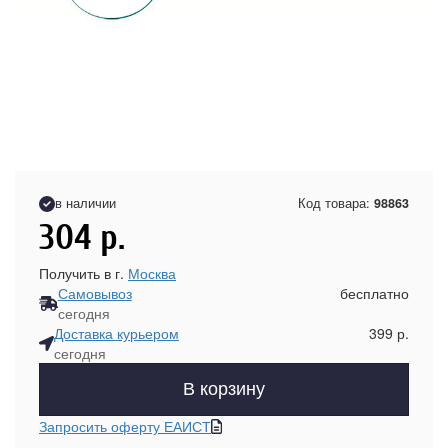
в наличии
Код товара:
98863
304
р.
Получить в г.
Москва
Самовывоз
бесплатно
сегодня
Доставка курьером
399 р.
сегодня
В корзину
Запросить оферту ЕАИСТ