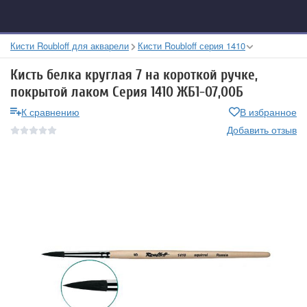
Кисти Roubloff для акварели
Кисти Roubloff серия 1410
Кисть белка круглая 7 на короткой ручке,
покрытой лаком Серия 1410 ЖБ1-07,00Б
К сравнению
В избранное
Добавить отзыв