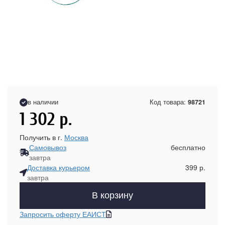
в наличии
Код товара:
98721
1 302
р.
Получить в г.
Москва
Самовывоз
бесплатно
завтра
Доставка курьером
399 р.
завтра
В корзину
Запросить оферту ЕАИСТ