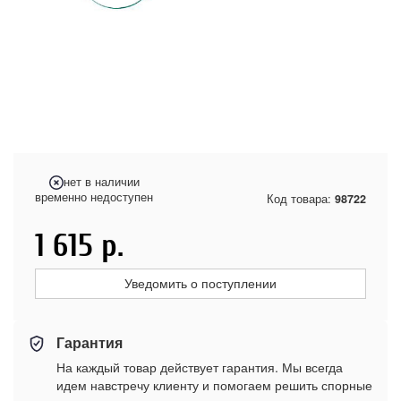
нет в наличии
временно недоступен
Код товара:
98722
1 615
р.
Уведомить о поступлении
Гарантия
На каждый товар действует гарантия. Мы всегда
идем навстречу клиенту и помогаем решить спорные