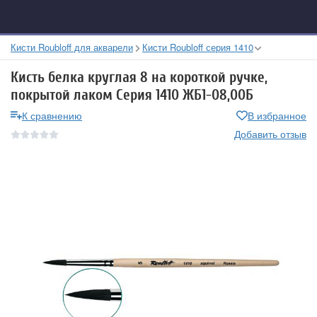
Кисти Roubloff для акварели
Кисти Roubloff серия 1410
Кисть белка круглая 8 на короткой ручке,
покрытой лаком Серия 1410 ЖБ1-08,00Б
К сравнению
В избранное
Добавить отзыв