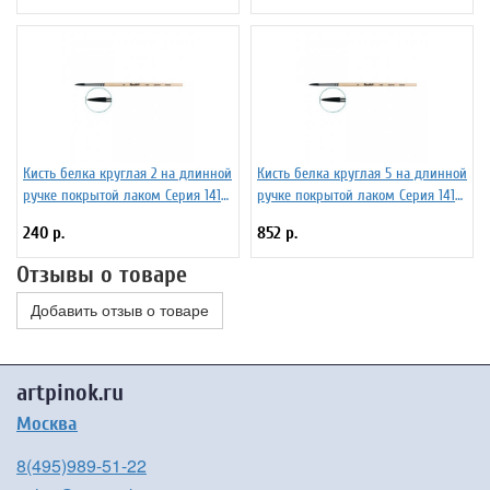
Кисть белка круглая 2 на длинной
Кисть белка круглая 5 на длинной
ручке покрытой лаком Серия 1412
ручке покрытой лаком Серия 1412
ЖБ1-02,02Б
ЖБ1-05,02Б
240 р.
852 р.
Отзывы о товаре
Добавить отзыв о товаре
artpinok.ru
Москва
8(495)989-51-22