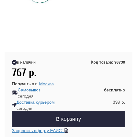
в наличии
Код товара:
98730
767
р.
Получить в г.
Москва
Самовывоз
бесплатно
сегодня
Доставка курьером
399 р.
сегодня
В корзину
Запросить оферту ЕАИСТ