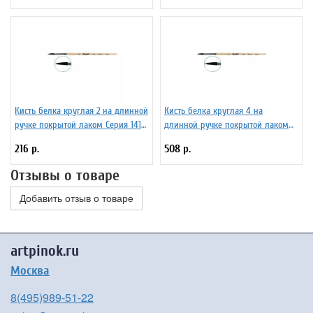
Кисть белка круглая 2 на длинной
Кисть белка круглая 4 на
ручке покрытой лаком Серия 1412
длинной ручке покрытой лаком
ЖБ1-02,02Б
Серия 1412 ЖБ1-04,02Б
216 р.
508 р.
Отзывы о товаре
Добавить отзыв о товаре
artpinok.ru
Москва
8(495)989-51-22