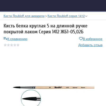
Кисти Roubloff для акварели
Кисти Roubloff серия 1412
Кисть белка круглая 5 на длинной ручке
покрытой лаком Серия 1412 ЖБ1-05,02Б
К сравнению
В избранное
Добавить отзыв