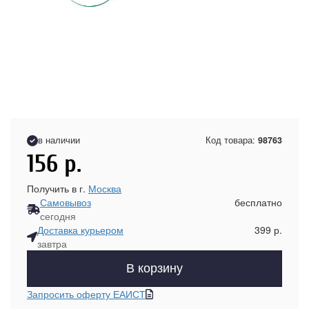
в наличии
Код товара:
98763
156
р.
Получить в г.
Москва
Самовывоз
бесплатно
сегодня
Доставка курьером
399 р.
завтра
В корзину
Запросить оферту ЕАИСТ