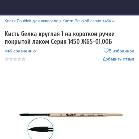
Кисти Roubloff для акварели
Кисти Roubloff серия 1450
Кисть белка круглая 1 на короткой ручке
покрытой лаком Серия 1450 ЖБ5-01,00Б
К сравнению
В избранное
Добавить отзыв