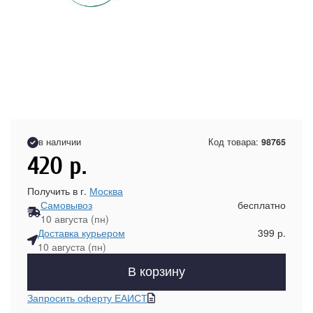
в наличии
Код товара:
98765
420
р.
Получить в г.
Москва
Самовывоз
бесплатно
10 августа (пн)
Доставка курьером
399 р.
10 августа (пн)
В корзину
Запросить оферту ЕАИСТ