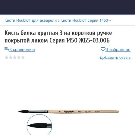
Кисти Roubloff для акварели
Кисти Roubloff серия 1450
Кисть белка круглая 3 на короткой ручке
покрытой лаком Серия 1450 ЖБ5-03,00Б
К сравнению
В избранное
Добавить отзыв