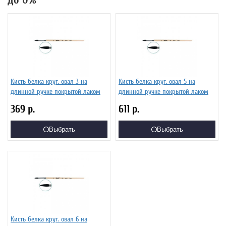
до 0%
Кисть белка круг. овал 3 на
Кисть белка круг. овал 5 на
длинной ручке покрытой лаком
длинной ручке покрытой лаком
369
р.
611
р.
Выбрать
Выбрать
Кисть белка круг. овал 6 на