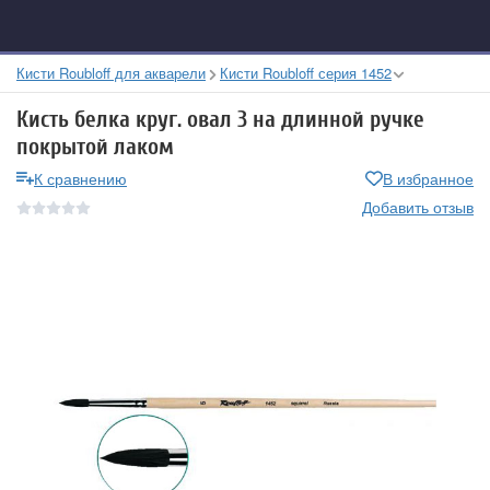
Кисти Roubloff для акварели
Кисти Roubloff серия 1452
Кисть белка круг. овал 3 на длинной ручке
покрытой лаком
К сравнению
В избранное
Добавить отзыв