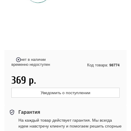
нет в наличии
временно недоступен
Код товара:
98774
369
р.
Уведомить о поступлении
Гарантия
На каждый товар действует гарантия. Мы всегда
идем навстречу клиенту и помогаем решить спорные