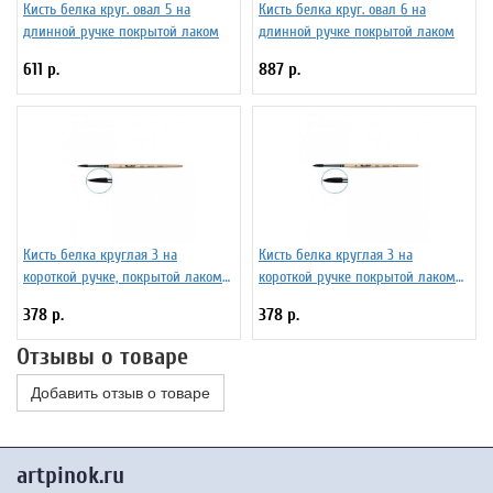
Кисть белка круг. овал 5 на
Кисть белка круг. овал 6 на
длинной ручке покрытой лаком
длинной ручке покрытой лаком
611 р.
887 р.
Кисть белка круглая 3 на
Кисть белка круглая 3 на
короткой ручке, покрытой лаком
короткой ручке покрытой лаком
Серия 1410 ЖБ1-03,00Б
Серия 1450 ЖБ5-03,00Б
378 р.
378 р.
Отзывы о товаре
Добавить отзыв о товаре
artpinok.ru