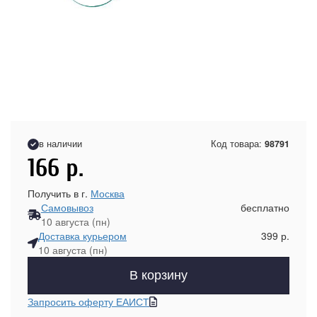
в наличии
Код товара:
98791
166
р.
Получить в г.
Москва
Самовывоз
бесплатно
10 августа (пн)
Доставка курьером
399 р.
10 августа (пн)
В корзину
Запросить оферту ЕАИСТ