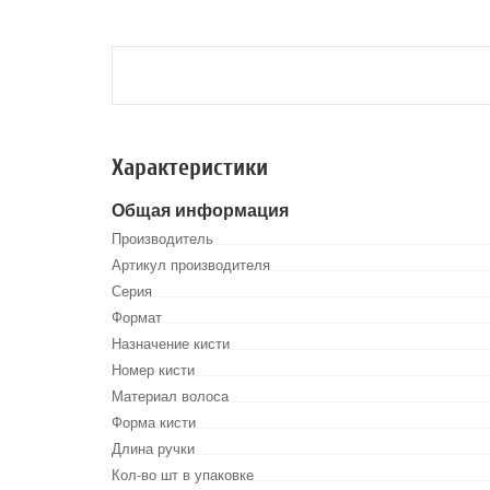
Характеристики
Общая информация
Производитель
Артикул производителя
Серия
Формат
Назначение кисти
Номер кисти
Материал волоса
Форма кисти
Длина ручки
Кол-во шт в упаковке