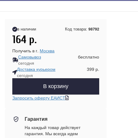
в наличии
Код товара:
98792
164
р.
Получить в г.
Москва
Самовывоз
бесплатно
сегодня
Доставка курьером
399 р.
сегодня
В корзину
Запросить оферту ЕАИСТ
Гарантия
На каждый товар действует
гарантия. Мы всегда идем