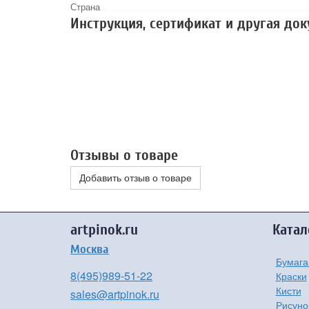
Страна
Инструкция, сертификат и другая до
Отзывы о товаре
Добавить отзыв о товаре
artpinok.ru
Катал
Москва
Бумага
8(495)989-51-22
Краски
Кисти
sales@artpinok.ru
Рисуно