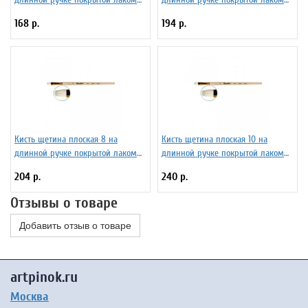
Серия 1722 ЖЩ2-04,02Ж
Серия 1722 ЖЩ2-07,02Ж
168 р.
194 р.
Кисть щетина плоская 8 на
Кисть щетина плоская 10 на
длинной ручке покрытой лаком
длинной ручке покрытой лаком
Серия 1722 ЖЩ2-08,02Ж
Серия 1722 ЖЩ2-10,02Ж
204 р.
240 р.
Отзывы о товаре
Добавить отзыв о товаре
artpinok.ru
Москва