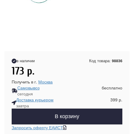
в наличии
Код товара:
98836
173
р.
Получить в г.
Москва
Самовывоз
бесплатно
сегодня
Доставка курьером
399 р.
завтра
В корзину
Запросить оферту ЕАИСТ