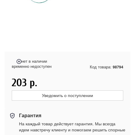
нет в наличии
временно недоступен
Код товара:
98794
203
р.
Уведомить о поступлении
Гарантия
На каждый товар действует гарантия. Мы всегда
идем навстречу клиенту и помогаем решить спорные