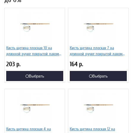
до 0%
Кисть щетина плоская 10 на
Кисть щетина плоская 7 на
длинной ручке покрытой лаком
длинной ручке покрытой лаком
Серия 1622 ЖЩ2-10,02Б
Серия 1622 ЖЩ2-07,02Б
203
р.
164
р.
Выбрать
Выбрать
Кисть щетина плоская 4 на
Кисть щетина плоская 12 на