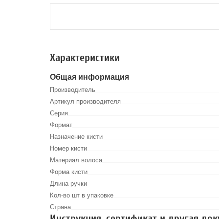
Характеристики
Общая информация
Производитель
Артикул производителя
Серия
Формат
Назначение кисти
Номер кисти
Материал волоса
Форма кисти
Длина ручки
Кол-во шт в упаковке
Страна
Инструкция, сертификат и другая до