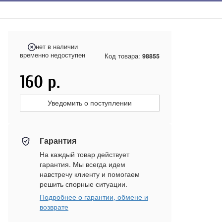
нет в наличии
временно недоступен
Код товара:
98855
160
р.
Уведомить о поступлении
Гарантия
На каждый товар действует
гарантия. Мы всегда идем
навстречу клиенту и помогаем
решить спорные ситуации.
Подробнее о гарантии, обмене и
возврате