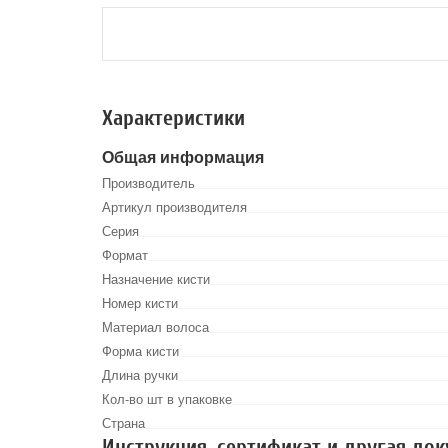
Характеристики
Общая информация
Производитель
Артикул производителя
Серия
Формат
Назначение кисти
Номер кисти
Материал волоса
Форма кисти
Длина ручки
Кол-во шт в упаковке
Страна
Инструкция, сертификат и другая до