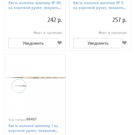
Кисть колонок шлеппер № 00,
Кисть колонок шлеппер № 0
на короткой ручке, покрытой
на короткой ручке, покрытой
лаком Серия 1040 ЖК4-
лаком Серия 1040 ЖК4-
Ш0,50Б
Ш0,80Б
242 р.
257 р.
нет в наличии
нет в наличии
Уведомить
Уведомить
98497
Код товара:
Кисть колонок шлеппер 1 на
короткой ручке, покрытой