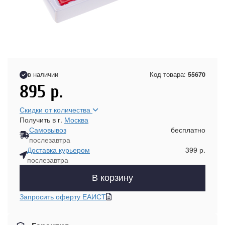
в наличии
Код товара:
55670
895
р.
Скидки от количества
Получить в г.
Москва
Самовывоз
бесплатно
послезавтра
Доставка курьером
399 р.
послезавтра
В корзину
Запросить оферту ЕАИСТ