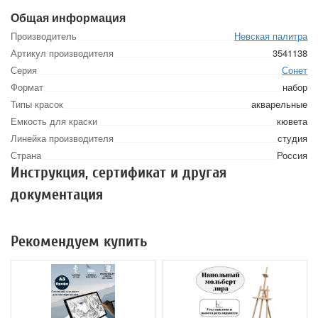
Общая информация
Производитель
Невская палитра
Артикул производителя
3541138
Серия
Сонет
Формат
набор
Типы красок
акварельные
Емкость для краски
кювета
Линейка производителя
студия
Страна
Россия
Инструкция, сертификат и другая
документация
Рекомендуем купить