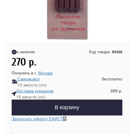
в наличии
Код товара:
93426
270
р.
Получить в г.
Москва
Самовывоз
бесплатно
10 августа (пн)
Доставка курьером
399 р.
10 августа (пн)
В корзину
Запросить оферту ЕАИСТ