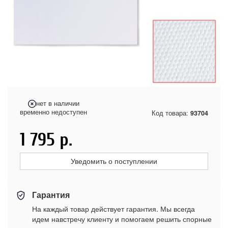
нет в наличии
временно недоступен
Код товара:
93704
1 795
р.
Уведомить о поступлении
Гарантия
На каждый товар действует гарантия. Мы всегда
идем навстречу клиенту и помогаем решить спорные