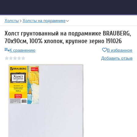
Холсты
Холсты на подрамнике
Холст грунтованный на подрамнике BRAUBERG,
70х90см, 100% хлопок, крупное зерно 191026
К сравнению
В избранное
Добавить отзыв