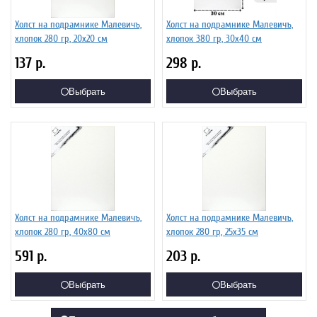
Холст на подрамнике Малевичъ,
Холст на подрамнике Малевичъ,
хлопок 280 гр, 20х20 см
хлопок 380 гр, 30x40 см
137
р.
298
р.
Выбрать
Выбрать
Холст на подрамнике Малевичъ,
Холст на подрамнике Малевичъ,
хлопок 280 гр, 40х80 см
хлопок 280 гр, 25х35 см
591
р.
203
р.
Выбрать
Выбрать