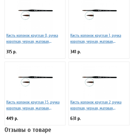
Кисть колонок круглая 0, ручка
Кисть колонок круглая 1, ручка
короткая, черная, матовая,
короткая, черная, матовая,
фигурная. Серия 101F
фигурная. Серия 101F
315 р.
341 р.
Кисть колонок круглая 1,5 ,ручка
Кисть колонок круглая 2, ручка
короткая, черная, матовая,
короткая, черная, матовая,
фигурная. Серия 101F
фигурная. Серия 101F
449 р.
631 р.
Отзывы о товаре