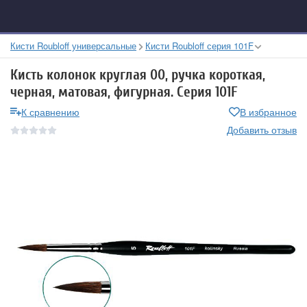
Кисти Roubloff универсальные
Кисти Roubloff серия 101F
Кисть колонок круглая 00, ручка короткая,
черная, матовая, фигурная. Серия 101F
К сравнению
В избранное
Добавить отзыв