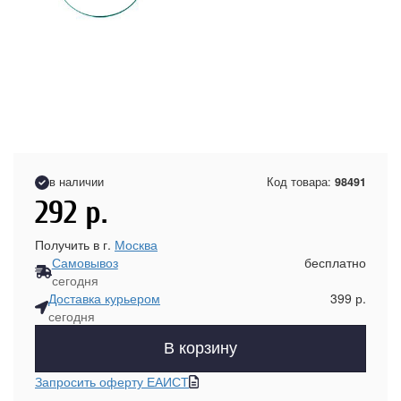
в наличии
Код товара:
98491
292
р.
Получить в г.
Москва
Самовывоз
бесплатно
сегодня
Доставка курьером
399 р.
сегодня
В корзину
Запросить оферту ЕАИСТ