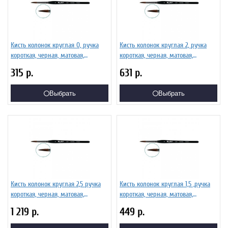
Кисть колонок круглая 0, ручка
Кисть колонок круглая 2, ручка
короткая, черная, матовая,
короткая, черная, матовая,
фигурная. Серия 101F
фигурная. Серия 101F
315
р.
631
р.
Выбрать
Выбрать
Кисть колонок круглая 2,5 ручка
Кисть колонок круглая 1,5 ,ручка
короткая, черная, матовая,
короткая, черная, матовая,
фигурная. Серия 101F
фигурная. Серия 101F
1 219
р.
449
р.