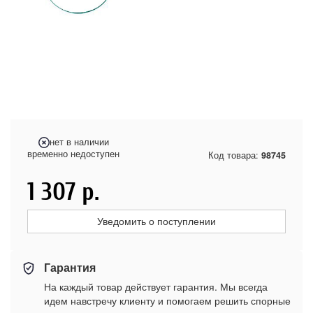
нет в наличии
временно недоступен
Код товара:
98745
1 307
р.
Уведомить о поступлении
Гарантия
На каждый товар действует гарантия. Мы всегда
идем навстречу клиенту и помогаем решить спорные