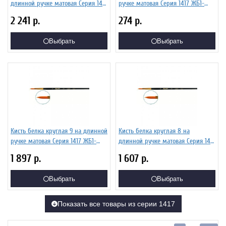
длинной ручке матовая Серия 1417
ручке матовая Серия 1417 ЖБ1-
ЖБ1-10,07Б
02,07Б
2 241
р.
274
р.
Выбрать
Выбрать
Кисть белка круглая 9 на длинной
Кисть белка круглая 8 на
ручке матовая Серия 1417 ЖБ1-
длинной ручке матовая Серия 1417
09,07Б
ЖБ1-08,07Б
1 897
р.
1 607
р.
Выбрать
Выбрать
Показать все товары из серии 1417