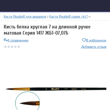
Кисти Roubloff для акварели
Кисти Roubloff серия 1417
Кисть белка круглая 7 на длинной ручке
матовая Серия 1417 ЖБ1-07,07Б
К сравнению
В избранное
Добавить отзыв