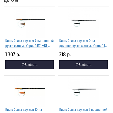
до 0%
Кисть белка круглая 7 на длинной
Кисть белка круглая 0 на
ручке матовая Серия 1417 ЖБ1-
длинной ручке матовая Серия 1417
07,07Б
ЖБ1-00,87Б
1 307
р.
218
р.
Выбрать
Выбрать
Кисть белка круглая 10 на
Кисть белка круглая 2 на длинной