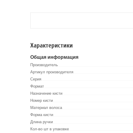
Характеристики
Общая информация
Производитель
Артикул производителя
Серия
Формат
Назначение кисти
Номер кисти
Материал волоса
Форма кисти
Длина ручки
Кол-во шт в упаковке