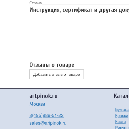
Страна
Инструкция, сертификат и другая до
Отзывы о товаре
Добавить отзыв о товаре
artpinok.ru
Катал
Москва
Бумага
8(495)989-51-22
Краски
Кисти
sales@artpinok.ru
Рисуно