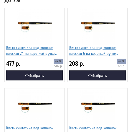
до 7%
Кисть синтетика под колонок
Кисть синтетика под колонок
плоская 24 на короткой ручке
плоская 6 на короткой ручке
Серия 1S25 ЖS2-24,05Ж
Серия 1S25 ЖS2-06,05Ж
-5 %
-6 %
477
р.
208
р.
502
р.
221
р.
Выбрать
Выбрать
Кисть синтетика под колонок
Кисть синтетика под колонок