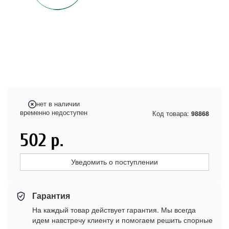
нет в наличии
временно недоступен
Код товара:
98868
502
р.
Уведомить о поступлении
Гарантия
На каждый товар действует гарантия. Мы всегда
идем навстречу клиенту и помогаем решить спорные