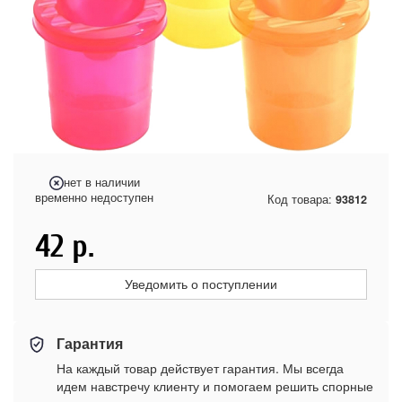
нет в наличии
временно недоступен
Код товара:
93812
42
р.
Уведомить о поступлении
Гарантия
На каждый товар действует гарантия. Мы всегда
идем навстречу клиенту и помогаем решить спорные