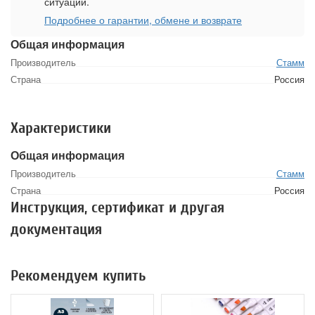
ситуации.
Подробнее о гарантии, обмене и возврате
Общая информация
Производитель
Стамм
Страна
Россия
Характеристики
Общая информация
Производитель
Стамм
Страна
Россия
Инструкция, сертификат и другая
документация
Рекомендуем купить