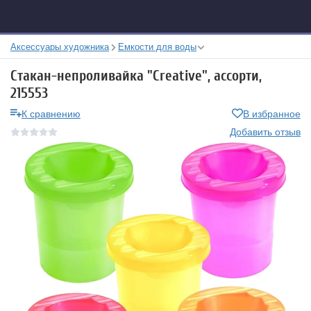
Аксессуары художника
Емкости для воды
Стакан-непроливайка "Creative", ассорти,
215553
К сравнению
В избранное
Добавить отзыв