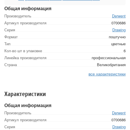
Общая информация
Производитель
Derwent
Артикул производителя
0700686
Серия
Drawing
Формат
поштучно
Тип
цветные
Кол-во шт в упаковке
6
Линейка производителя
профессиональная
Страна
Великобритания
все характеристики
Характеристики
Общая информация
Производитель
Derwent
Артикул производителя
0700686
Серия
Drawing