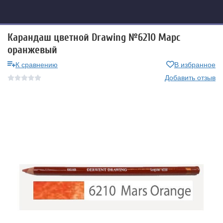
Карандаш цветной Drawing №6210 Марс
оранжевый
К сравнению
В избранное
Добавить отзыв