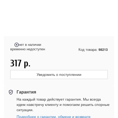
нет в наличии
временно недоступен
Код товара:
98213
317
р.
Уведомить о поступлении
Гарантия
На каждый товар действует гарантия. Мы всегда
идем навстречу клиенту и помогаем решить спорные
ситуации.
Подробнее о гарантии, обмене и возврате