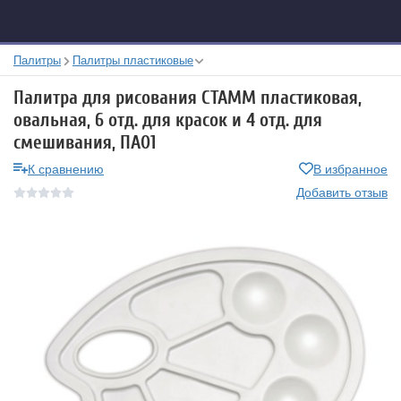
Палитры
Палитры пластиковые
Палитра для рисования СТАММ пластиковая,
овальная, 6 отд. для красок и 4 отд. для
смешивания, ПА01
К сравнению
В избранное
Добавить отзыв