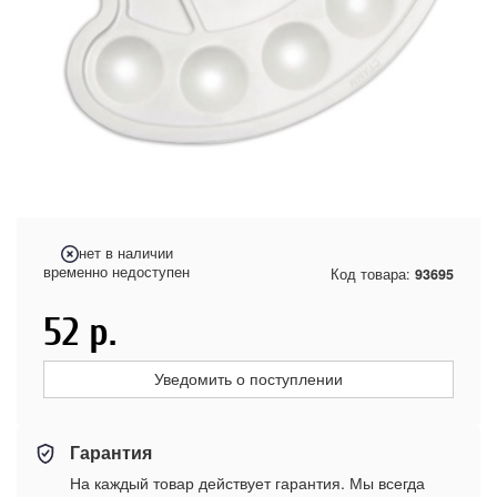
нет в наличии
временно недоступен
Код товара:
93695
52
р.
Уведомить о поступлении
Гарантия
На каждый товар действует гарантия. Мы всегда