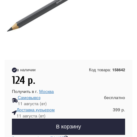
в наличии
Код товара:
158642
124
р.
Получить в г.
Москва
Самовывоз
бесплатно
11 августа (вт)
Доставка курьером
399 р.
11 августа (вт)
В корзину