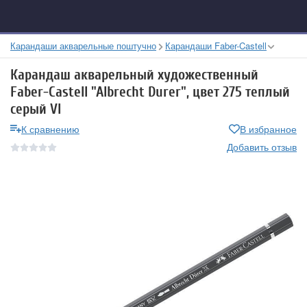
Карандаши акварельные поштучно
Карандаши Faber-Castell
Карандаш акварельный художественный
Faber-Castell "Albrecht Durer", цвет 275 теплый
серый VI
К сравнению
В избранное
Добавить отзыв