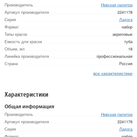
Производитель
Невская палитра
Артикул производителя
2241178
Серия
Ладога
Формат
набор
Типы красок
акриловые
Емкость для краски
туба
Объем, мл
18
Линейка производителя
профессиональная
Страна
Россия
все характеристики
Характеристики
Общая информация
Производитель
Невская палитра
Артикул производителя
2241178
Серия
Ладога
Формат
набор