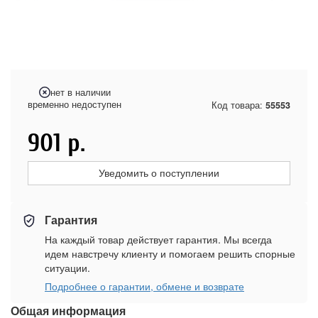
нет в наличии
временно недоступен
Код товара:
55553
901
р.
Уведомить о поступлении
Гарантия
На каждый товар действует гарантия. Мы всегда
идем навстречу клиенту и помогаем решить спорные
ситуации.
Подробнее о гарантии, обмене и возврате
Общая информация