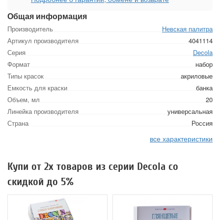
Общая информация
Производитель
Невская палитра
Артикул производителя
4041114
Серия
Decola
Формат
набор
Типы красок
акриловые
Емкость для краски
банка
Объем, мл
20
Линейка производителя
универсальная
Страна
Россия
все характеристики
Купи от 2х товаров из серии Decola со
скидкой до 5%