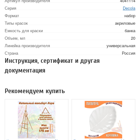
Артикул производителя
4041114
Серия
Decola
Формат
набор
Типы красок
акриловые
Емкость для краски
банка
Объем, мл
20
Линейка производителя
универсальная
Страна
Россия
Инструкция, сертификат и другая
документация
Рекомендуем купить