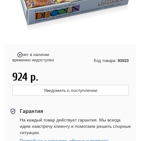
нет в наличии
временно недоступен
Код товара:
93523
924
р.
Уведомить о поступлении
Гарантия
На каждый товар действует гарантия. Мы всегда
идем навстречу клиенту и помогаем решить спорные
ситуации.
Подробнее о гарантии, обмене и возврате