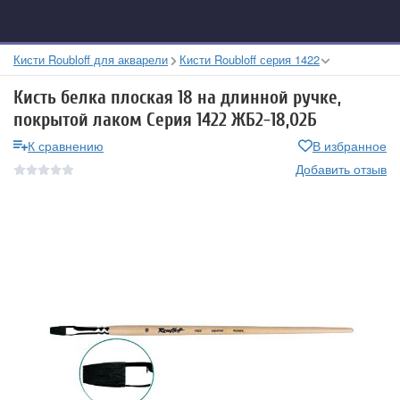
Кисти Roubloff для акварели
Кисти Roubloff серия 1422
Кисть белка плоская 18 на длинной ручке,
покрытой лаком Серия 1422 ЖБ2-18,02Б
К сравнению
В избранное
Добавить отзыв