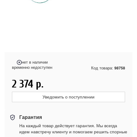
нет в наличии
временно недоступен
Код товара:
98758
2 374
р.
Уведомить о поступлении
Гарантия
На каждый товар действует гарантия. Мы всегда
идем навстречу клиенту и помогаем решить спорные