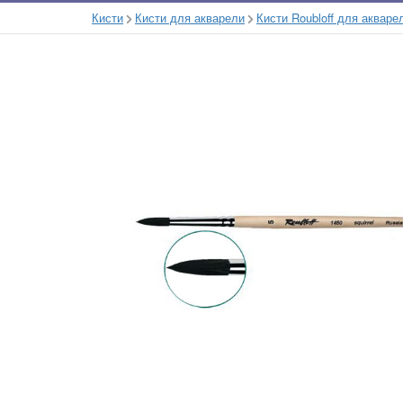
Кисти
Кисти для акварели
Кисти Roubloff для акваре