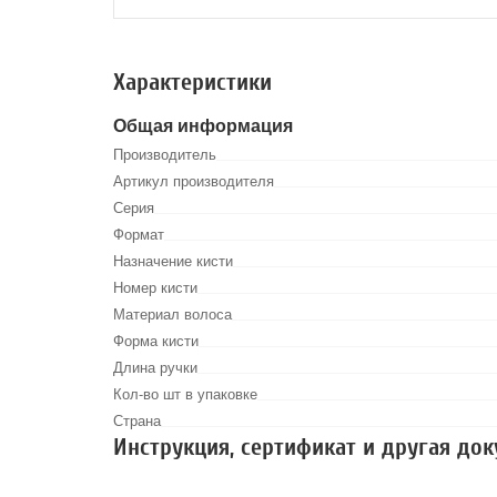
Характеристики
Общая информация
Производитель
Артикул производителя
Серия
Формат
Назначение кисти
Номер кисти
Материал волоса
Форма кисти
Длина ручки
Кол-во шт в упаковке
Страна
Инструкция, сертификат и другая до